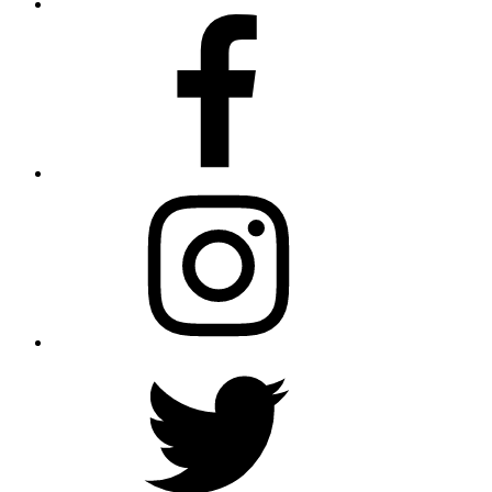
Facebook
Instagram
Twitter