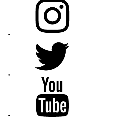
Twitter
YouTube