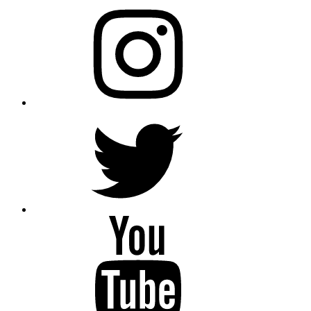
Instagram
Twitter
YouTube