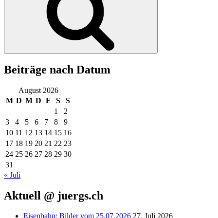
Beiträge nach Datum
August 2026
M
D
M
D
F
S
S
1
2
3
4
5
6
7
8
9
10
11
12
13
14
15
16
17
18
19
20
21
22
23
24
25
26
27
28
29
30
31
« Juli
Aktuell @ juergs.ch
Eisenbahn: Bilder vom 25.07.2026
27. Juli 2026