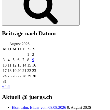
Beiträge nach Datum
August 2026
M
D
M
D
F
S
S
1
2
3
4
5
6
7
8
9
10
11
12
13
14
15
16
17
18
19
20
21
22
23
24
25
26
27
28
29
30
31
« Juli
Aktuell @ juergs.ch
Eisenbahn: Bilder vom 08.08.2026
9. August 2026