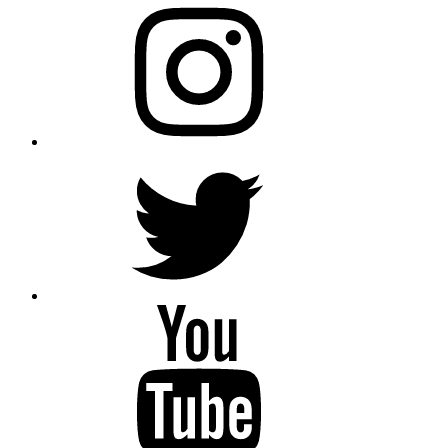
Instagram
Twitter
YouTube