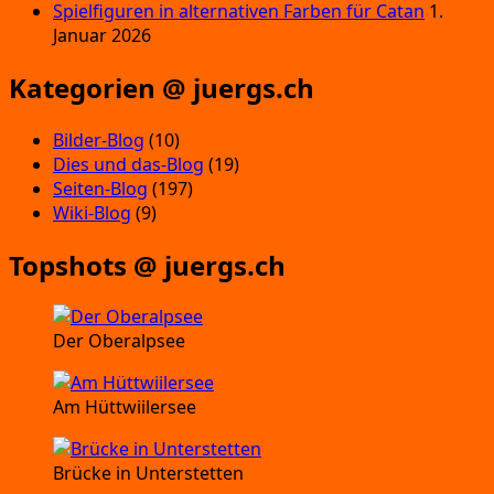
Spielfiguren in alternativen Farben für Catan
1.
Januar 2026
Kategorien @ juergs.ch
Bilder-Blog
(10)
Dies und das-Blog
(19)
Seiten-Blog
(197)
Wiki-Blog
(9)
Topshots @ juergs.ch
Der Oberalpsee
Am Hüttwiilersee
Brücke in Unterstetten