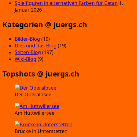
Spielfiguren in alternativen Farben für Catan
1.
Januar 2026
Kategorien @ juergs.ch
Bilder-Blog
(10)
Dies und das-Blog
(19)
Seiten-Blog
(197)
Wiki-Blog
(9)
Topshots @ juergs.ch
Der Oberalpsee
Am Hüttwiilersee
Brücke in Unterstetten