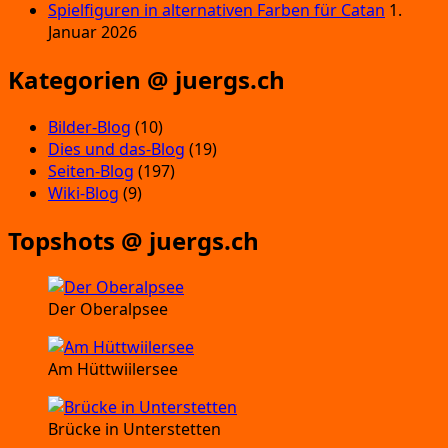
Spielfiguren in alternativen Farben für Catan
1.
Januar 2026
Kategorien @ juergs.ch
Bilder-Blog
(10)
Dies und das-Blog
(19)
Seiten-Blog
(197)
Wiki-Blog
(9)
Topshots @ juergs.ch
Der Oberalpsee
Am Hüttwiilersee
Brücke in Unterstetten