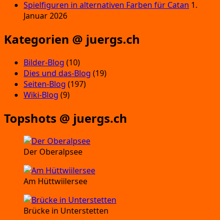
Spielfiguren in alternativen Farben für Catan
1.
Januar 2026
Kategorien @ juergs.ch
Bilder-Blog
(10)
Dies und das-Blog
(19)
Seiten-Blog
(197)
Wiki-Blog
(9)
Topshots @ juergs.ch
Der Oberalpsee
Am Hüttwiilersee
Brücke in Unterstetten