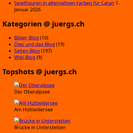
Spielfiguren in alternativen Farben für Catan
1.
Januar 2026
Kategorien @ juergs.ch
Bilder-Blog
(10)
Dies und das-Blog
(19)
Seiten-Blog
(197)
Wiki-Blog
(9)
Topshots @ juergs.ch
Der Oberalpsee
Am Hüttwiilersee
Brücke in Unterstetten