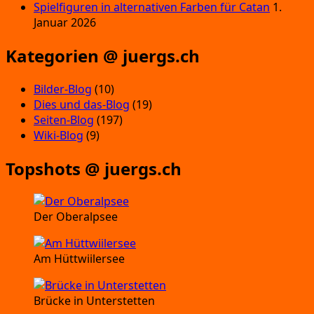
Spielfiguren in alternativen Farben für Catan
1.
Januar 2026
Kategorien @ juergs.ch
Bilder-Blog
(10)
Dies und das-Blog
(19)
Seiten-Blog
(197)
Wiki-Blog
(9)
Topshots @ juergs.ch
Der Oberalpsee
Am Hüttwiilersee
Brücke in Unterstetten