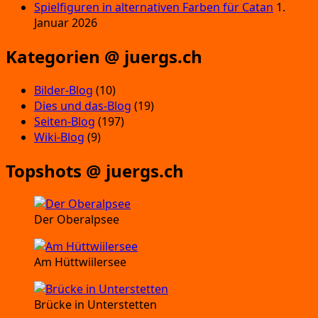
Spielfiguren in alternativen Farben für Catan
1.
Januar 2026
Kategorien @ juergs.ch
Bilder-Blog
(10)
Dies und das-Blog
(19)
Seiten-Blog
(197)
Wiki-Blog
(9)
Topshots @ juergs.ch
Der Oberalpsee
Am Hüttwiilersee
Brücke in Unterstetten