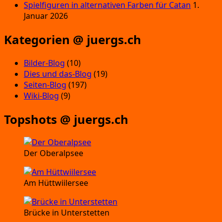
Spielfiguren in alternativen Farben für Catan
1.
Januar 2026
Kategorien @ juergs.ch
Bilder-Blog
(10)
Dies und das-Blog
(19)
Seiten-Blog
(197)
Wiki-Blog
(9)
Topshots @ juergs.ch
Der Oberalpsee
Am Hüttwiilersee
Brücke in Unterstetten