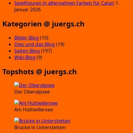
Spielfiguren in alternativen Farben für Catan
1.
Januar 2026
Kategorien @ juergs.ch
Bilder-Blog
(10)
Dies und das-Blog
(19)
Seiten-Blog
(197)
Wiki-Blog
(9)
Topshots @ juergs.ch
Der Oberalpsee
Am Hüttwiilersee
Brücke in Unterstetten