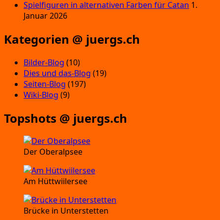
Spielfiguren in alternativen Farben für Catan
1.
Januar 2026
Kategorien @ juergs.ch
Bilder-Blog
(10)
Dies und das-Blog
(19)
Seiten-Blog
(197)
Wiki-Blog
(9)
Topshots @ juergs.ch
Der Oberalpsee
Am Hüttwiilersee
Brücke in Unterstetten