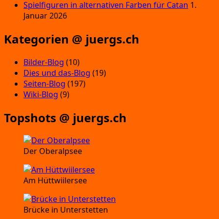
Spielfiguren in alternativen Farben für Catan
1.
Januar 2026
Kategorien @ juergs.ch
Bilder-Blog
(10)
Dies und das-Blog
(19)
Seiten-Blog
(197)
Wiki-Blog
(9)
Topshots @ juergs.ch
Der Oberalpsee
Am Hüttwiilersee
Brücke in Unterstetten