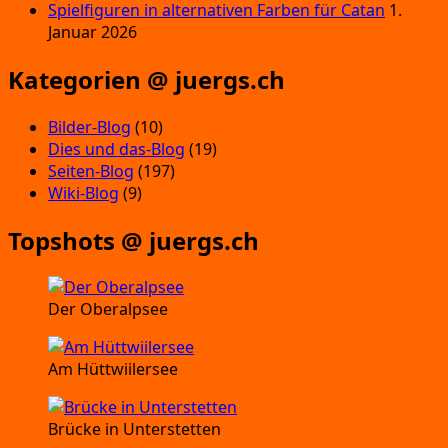
Spielfiguren in alternativen Farben für Catan
1.
Januar 2026
Kategorien @ juergs.ch
Bilder-Blog
(10)
Dies und das-Blog
(19)
Seiten-Blog
(197)
Wiki-Blog
(9)
Topshots @ juergs.ch
Der Oberalpsee
Am Hüttwiilersee
Brücke in Unterstetten