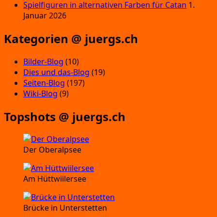
Spielfiguren in alternativen Farben für Catan
1.
Januar 2026
Kategorien @ juergs.ch
Bilder-Blog
(10)
Dies und das-Blog
(19)
Seiten-Blog
(197)
Wiki-Blog
(9)
Topshots @ juergs.ch
Der Oberalpsee
Am Hüttwiilersee
Brücke in Unterstetten