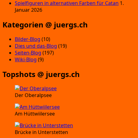
Spielfiguren in alternativen Farben für Catan
1.
Januar 2026
Kategorien @ juergs.ch
Bilder-Blog
(10)
Dies und das-Blog
(19)
Seiten-Blog
(197)
Wiki-Blog
(9)
Topshots @ juergs.ch
Der Oberalpsee
Am Hüttwiilersee
Brücke in Unterstetten