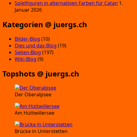
Spielfiguren in alternativen Farben für Catan
1.
Januar 2026
Kategorien @ juergs.ch
Bilder-Blog
(10)
Dies und das-Blog
(19)
Seiten-Blog
(197)
Wiki-Blog
(9)
Topshots @ juergs.ch
Der Oberalpsee
Am Hüttwiilersee
Brücke in Unterstetten