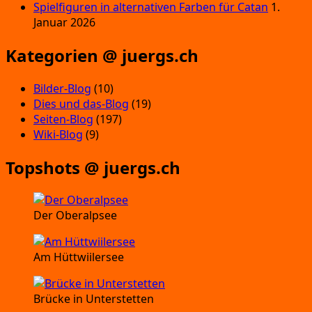
Spielfiguren in alternativen Farben für Catan
1.
Januar 2026
Kategorien @ juergs.ch
Bilder-Blog
(10)
Dies und das-Blog
(19)
Seiten-Blog
(197)
Wiki-Blog
(9)
Topshots @ juergs.ch
Der Oberalpsee
Am Hüttwiilersee
Brücke in Unterstetten