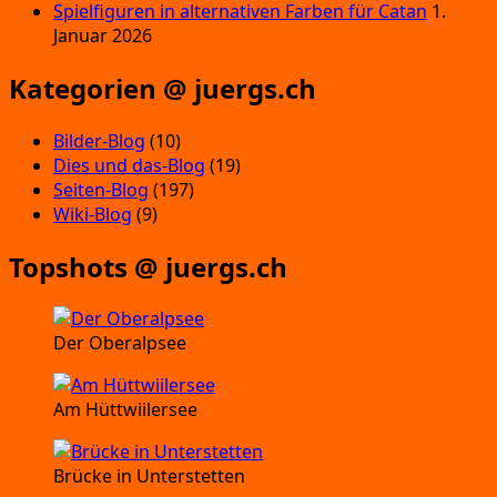
Spielfiguren in alternativen Farben für Catan
1.
Januar 2026
Kategorien @ juergs.ch
Bilder-Blog
(10)
Dies und das-Blog
(19)
Seiten-Blog
(197)
Wiki-Blog
(9)
Topshots @ juergs.ch
Der Oberalpsee
Am Hüttwiilersee
Brücke in Unterstetten