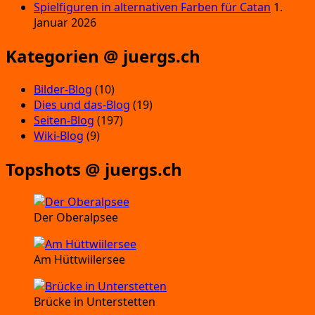
Spielfiguren in alternativen Farben für Catan
1.
Januar 2026
Kategorien @ juergs.ch
Bilder-Blog
(10)
Dies und das-Blog
(19)
Seiten-Blog
(197)
Wiki-Blog
(9)
Topshots @ juergs.ch
Der Oberalpsee
Am Hüttwiilersee
Brücke in Unterstetten