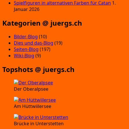
Spielfiguren in alternativen Farben für Catan
1.
Januar 2026
Kategorien @ juergs.ch
Bilder-Blog
(10)
Dies und das-Blog
(19)
Seiten-Blog
(197)
Wiki-Blog
(9)
Topshots @ juergs.ch
Der Oberalpsee
Am Hüttwiilersee
Brücke in Unterstetten