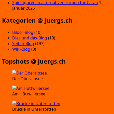
Spielfiguren in alternativen Farben für Catan
1.
Januar 2026
Kategorien @ juergs.ch
Bilder-Blog
(10)
Dies und das-Blog
(19)
Seiten-Blog
(197)
Wiki-Blog
(9)
Topshots @ juergs.ch
Der Oberalpsee
Am Hüttwiilersee
Brücke in Unterstetten