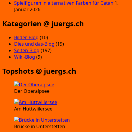
Spielfiguren in alternativen Farben für Catan
1.
Januar 2026
Kategorien @ juergs.ch
Bilder-Blog
(10)
Dies und das-Blog
(19)
Seiten-Blog
(197)
Wiki-Blog
(9)
Topshots @ juergs.ch
Der Oberalpsee
Am Hüttwiilersee
Brücke in Unterstetten