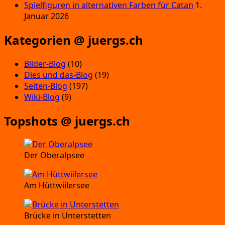
Spielfiguren in alternativen Farben für Catan
1.
Januar 2026
Kategorien @ juergs.ch
Bilder-Blog
(10)
Dies und das-Blog
(19)
Seiten-Blog
(197)
Wiki-Blog
(9)
Topshots @ juergs.ch
Der Oberalpsee
Am Hüttwiilersee
Brücke in Unterstetten