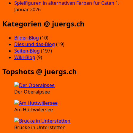
Spielfiguren in alternativen Farben für Catan
1.
Januar 2026
Kategorien @ juergs.ch
Bilder-Blog
(10)
Dies und das-Blog
(19)
Seiten-Blog
(197)
Wiki-Blog
(9)
Topshots @ juergs.ch
Der Oberalpsee
Am Hüttwiilersee
Brücke in Unterstetten