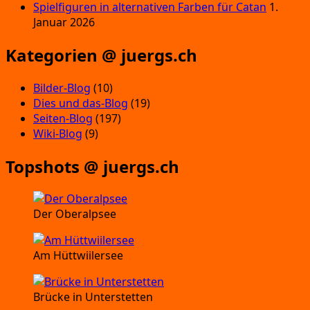
Spielfiguren in alternativen Farben für Catan
1.
Januar 2026
Kategorien @ juergs.ch
Bilder-Blog
(10)
Dies und das-Blog
(19)
Seiten-Blog
(197)
Wiki-Blog
(9)
Topshots @ juergs.ch
Der Oberalpsee
Am Hüttwiilersee
Brücke in Unterstetten