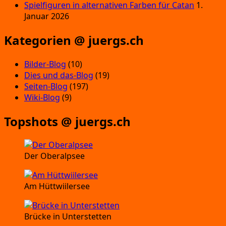
Spielfiguren in alternativen Farben für Catan
1.
Januar 2026
Kategorien @ juergs.ch
Bilder-Blog
(10)
Dies und das-Blog
(19)
Seiten-Blog
(197)
Wiki-Blog
(9)
Topshots @ juergs.ch
Der Oberalpsee
Am Hüttwiilersee
Brücke in Unterstetten