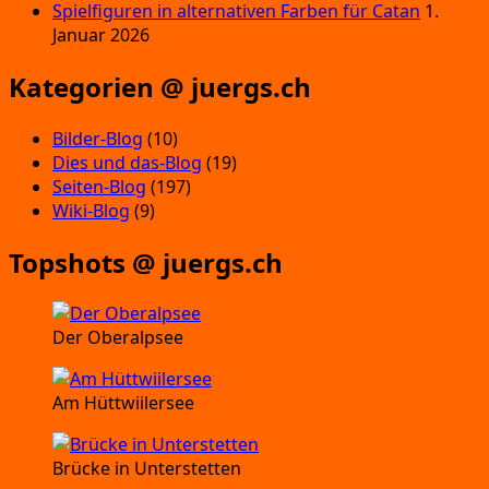
Spielfiguren in alternativen Farben für Catan
1.
Januar 2026
Kategorien @ juergs.ch
Bilder-Blog
(10)
Dies und das-Blog
(19)
Seiten-Blog
(197)
Wiki-Blog
(9)
Topshots @ juergs.ch
Der Oberalpsee
Am Hüttwiilersee
Brücke in Unterstetten