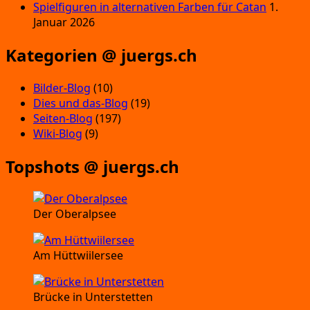
Spielfiguren in alternativen Farben für Catan
1.
Januar 2026
Kategorien @ juergs.ch
Bilder-Blog
(10)
Dies und das-Blog
(19)
Seiten-Blog
(197)
Wiki-Blog
(9)
Topshots @ juergs.ch
Der Oberalpsee
Am Hüttwiilersee
Brücke in Unterstetten