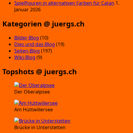
Spielfiguren in alternativen Farben für Catan
1.
Januar 2026
Kategorien @ juergs.ch
Bilder-Blog
(10)
Dies und das-Blog
(19)
Seiten-Blog
(197)
Wiki-Blog
(9)
Topshots @ juergs.ch
Der Oberalpsee
Am Hüttwiilersee
Brücke in Unterstetten