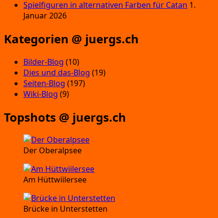
Spielfiguren in alternativen Farben für Catan
1.
Januar 2026
Kategorien @ juergs.ch
Bilder-Blog
(10)
Dies und das-Blog
(19)
Seiten-Blog
(197)
Wiki-Blog
(9)
Topshots @ juergs.ch
Der Oberalpsee
Am Hüttwiilersee
Brücke in Unterstetten