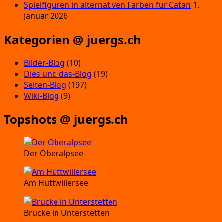
Spielfiguren in alternativen Farben für Catan
1.
Januar 2026
Kategorien @ juergs.ch
Bilder-Blog
(10)
Dies und das-Blog
(19)
Seiten-Blog
(197)
Wiki-Blog
(9)
Topshots @ juergs.ch
Der Oberalpsee
Am Hüttwiilersee
Brücke in Unterstetten