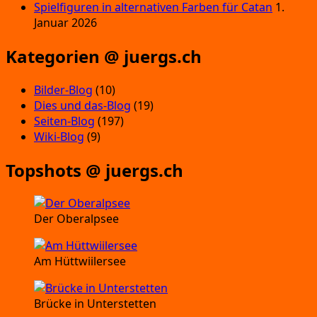
Spielfiguren in alternativen Farben für Catan
1.
Januar 2026
Kategorien @ juergs.ch
Bilder-Blog
(10)
Dies und das-Blog
(19)
Seiten-Blog
(197)
Wiki-Blog
(9)
Topshots @ juergs.ch
Der Oberalpsee
Am Hüttwiilersee
Brücke in Unterstetten