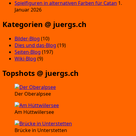
Spielfiguren in alternativen Farben für Catan
1.
Januar 2026
Kategorien @ juergs.ch
Bilder-Blog
(10)
Dies und das-Blog
(19)
Seiten-Blog
(197)
Wiki-Blog
(9)
Topshots @ juergs.ch
Der Oberalpsee
Am Hüttwiilersee
Brücke in Unterstetten