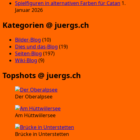
Spielfiguren in alternativen Farben für Catan
1.
Januar 2026
Kategorien @ juergs.ch
Bilder-Blog
(10)
Dies und das-Blog
(19)
Seiten-Blog
(197)
Wiki-Blog
(9)
Topshots @ juergs.ch
Der Oberalpsee
Am Hüttwiilersee
Brücke in Unterstetten