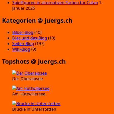
Spielfiguren in alternativen Farben für Catan
1.
Januar 2026
Kategorien @ juergs.ch
Bilder-Blog
(10)
Dies und das-Blog
(19)
Seiten-Blog
(197)
Wiki-Blog
(9)
Topshots @ juergs.ch
Der Oberalpsee
Am Hüttwiilersee
Brücke in Unterstetten