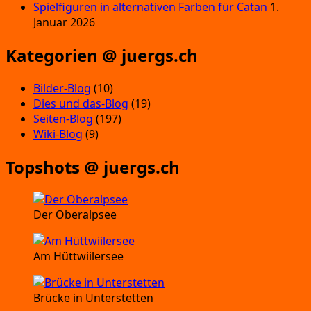
Spielfiguren in alternativen Farben für Catan
1.
Januar 2026
Kategorien @ juergs.ch
Bilder-Blog
(10)
Dies und das-Blog
(19)
Seiten-Blog
(197)
Wiki-Blog
(9)
Topshots @ juergs.ch
Der Oberalpsee
Am Hüttwiilersee
Brücke in Unterstetten