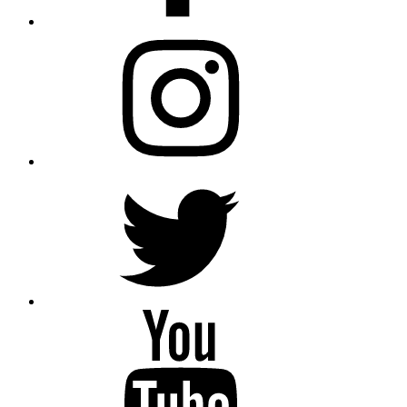
Instagram
Twitter
YouTube