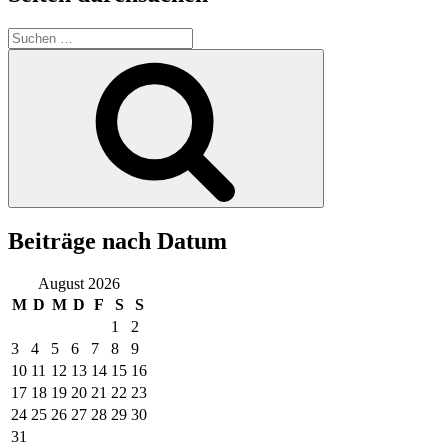
Suchen
nach:
Suchen
Beiträge nach Datum
August 2026
M
D
M
D
F
S
S
1
2
3
4
5
6
7
8
9
10
11
12
13
14
15
16
17
18
19
20
21
22
23
24
25
26
27
28
29
30
31