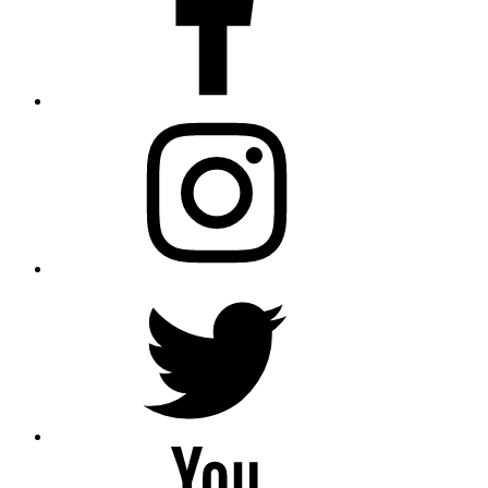
Instagram
Twitter
YouTube