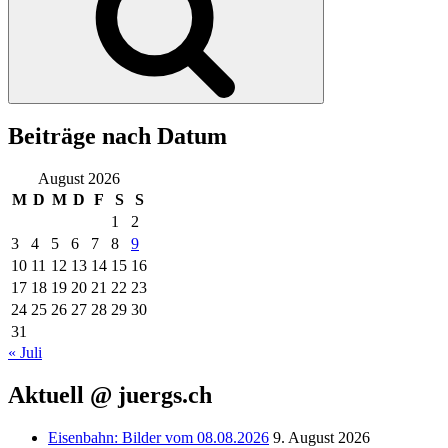
Beiträge nach Datum
August 2026
M
D
M
D
F
S
S
1
2
3
4
5
6
7
8
9
10
11
12
13
14
15
16
17
18
19
20
21
22
23
24
25
26
27
28
29
30
31
« Juli
Aktuell @ juergs.ch
Eisenbahn: Bilder vom 08.08.2026
9. August 2026