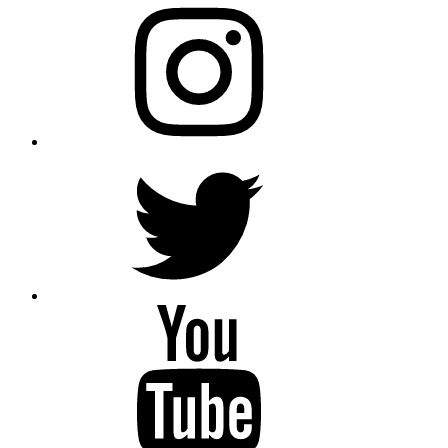
Instagram
Twitter
YouTube