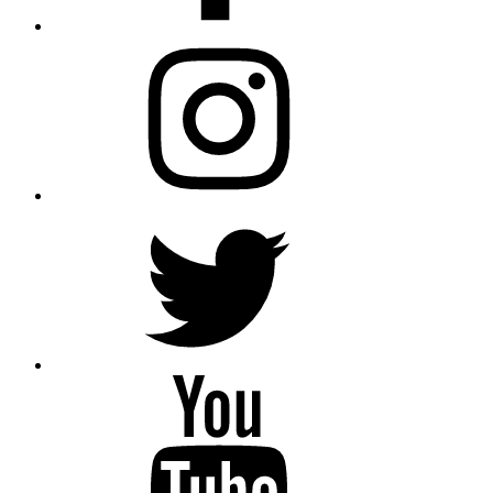
Instagram
Twitter
YouTube