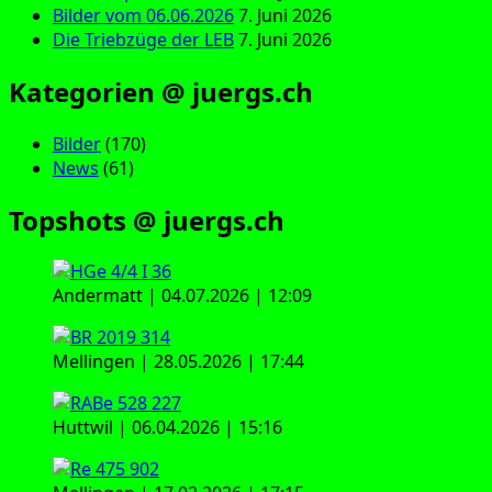
Bilder vom 06.06.2026
7. Juni 2026
Die Triebzüge der LEB
7. Juni 2026
Kategorien @ juergs.ch
Bilder
(170)
News
(61)
Topshots @ juergs.ch
Andermatt | 04.07.2026 | 12:09
Mellingen | 28.05.2026 | 17:44
Huttwil | 06.04.2026 | 15:16