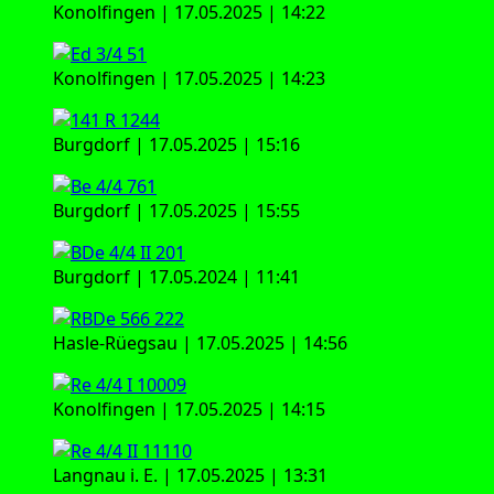
Konol­fin­gen | 17.05.2025 | 14:22
Konol­fin­gen | 17.05.2025 | 14:23
Burg­dorf | 17.05.2025 | 15:16
Burg­dorf | 17.05.2025 | 15:55
Burg­dorf | 17.05.2024 | 11:41
Has­le-Rüeg­sau | 17.05.2025 | 14:56
Konol­fin­gen | 17.05.2025 | 14:15
Lang­nau i. E. | 17.05.2025 | 13:31