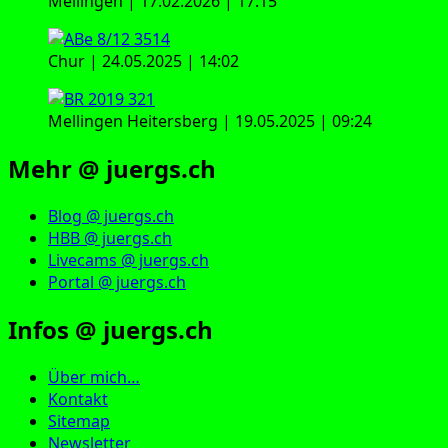
Mellingen | 17.02.2026 | 17:15
Chur | 24.05.2025 | 14:02
Mellingen Heitersberg | 19.05.2025 | 09:24
Mehr @ juergs.ch
Blog @ juergs.ch
HBB @ juergs.ch
Livecams @ juergs.ch
Portal @ juergs.ch
Infos @ juergs.ch
Über mich…
Kontakt
Sitemap
Newsletter