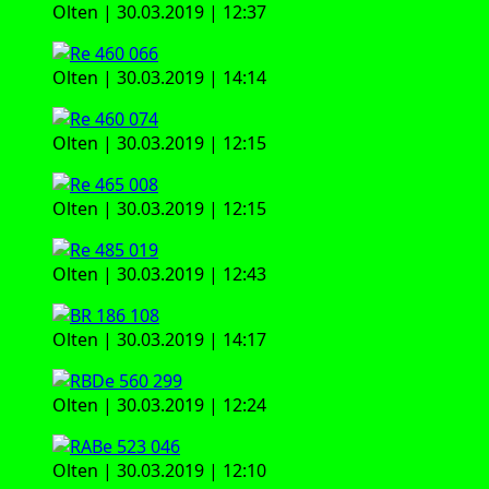
Olten | 30.03.2019 | 12:37
Olten | 30.03.2019 | 14:14
Olten | 30.03.2019 | 12:15
Olten | 30.03.2019 | 12:15
Olten | 30.03.2019 | 12:43
Olten | 30.03.2019 | 14:17
Olten | 30.03.2019 | 12:24
Olten | 30.03.2019 | 12:10