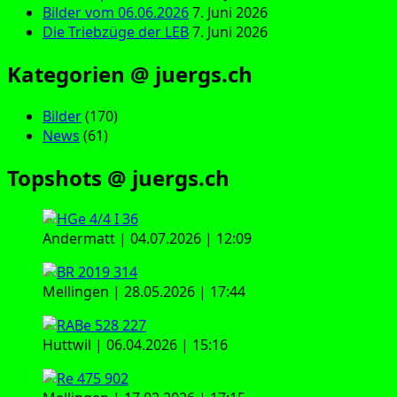
Bilder vom 06.06.2026
7. Juni 2026
Die Triebzüge der LEB
7. Juni 2026
Kategorien @ juergs.ch
Bilder
(170)
News
(61)
Topshots @ juergs.ch
Andermatt | 04.07.2026 | 12:09
Mellingen | 28.05.2026 | 17:44
Huttwil | 06.04.2026 | 15:16