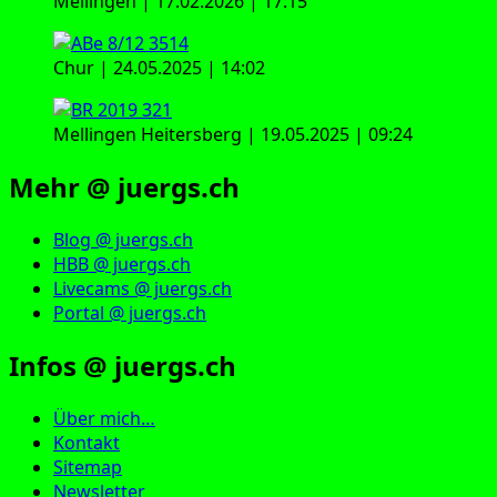
Mellingen | 17.02.2026 | 17:15
Chur | 24.05.2025 | 14:02
Mellingen Heitersberg | 19.05.2025 | 09:24
Mehr @ juergs.ch
Blog @ juergs.ch
HBB @ juergs.ch
Livecams @ juergs.ch
Portal @ juergs.ch
Infos @ juergs.ch
Über mich…
Kontakt
Sitemap
Newsletter