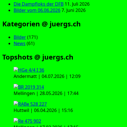
Die Dampfloks der DFB
11. Juli 2026
Bilder vom 06.06.2026
7. Juni 2026
Kategorien @ juergs.ch
Bilder
(171)
News
(61)
Topshots @ juergs.ch
Andermatt | 04.07.2026 | 12:09
Mellingen | 28.05.2026 | 17:44
Huttwil | 06.04.2026 | 15:16