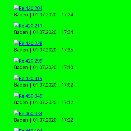
Baden | 01.07.2020 | 17:24
Baden | 01.07.2020 | 17:34
Baden | 01.07.2020 | 17:35
Baden | 01.07.2020 | 17:10
Baden | 01.07.2020 | 17:02
Baden | 01.07.2020 | 17:12
Baden | 01.07.2020 | 17:22