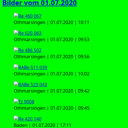
Bilder vom 01.07.2020
Oth­mar­sin­gen | 01.07.2020 | 10:11
Oth­mar­sin­gen | 01.07.2020 | 09:53
Oth­mar­sin­gen | 01.07.2020 | 09:56
Oth­mar­sin­gen | 01.07.2020 | 10:02
Oth­mar­sin­gen | 01.07.2020 | 09:42
Oth­mar­sin­gen | 01.07.2020 | 09:45
Baden | 01.07.2020 | 17:11