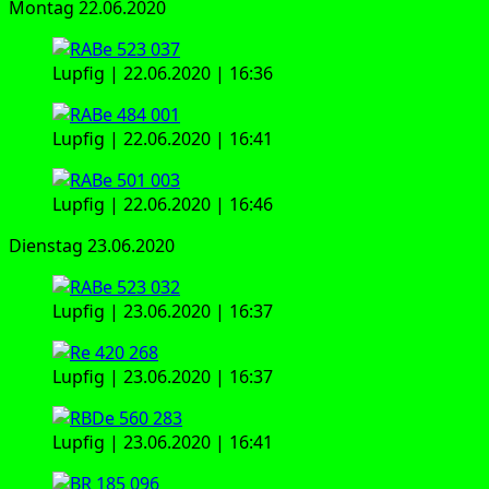
Mon­tag 22.06.2020
Lup­f­ig | 22.06.2020 | 16:36
Lup­f­ig | 22.06.2020 | 16:41
Lup­f­ig | 22.06.2020 | 16:46
Diens­tag 23.06.2020
Lup­f­ig | 23.06.2020 | 16:37
Lup­f­ig | 23.06.2020 | 16:37
Lup­f­ig | 23.06.2020 | 16:41