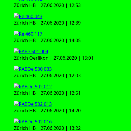
Zürich HB | 27.06.2020 | 12:53
Zürich HB | 27.06.2020 | 12:39
Zürich HB | 27.06.2020 | 14:05
Zürich Oer­li­kon | 27.06.2020 | 15:01
Zürich HB | 27.06.2020 | 12:03
Zürich HB | 27.06.2020 | 12:51
Zürich HB | 27.06.2020 | 14:20
Zürich HB | 27.06.2020 | 13:22