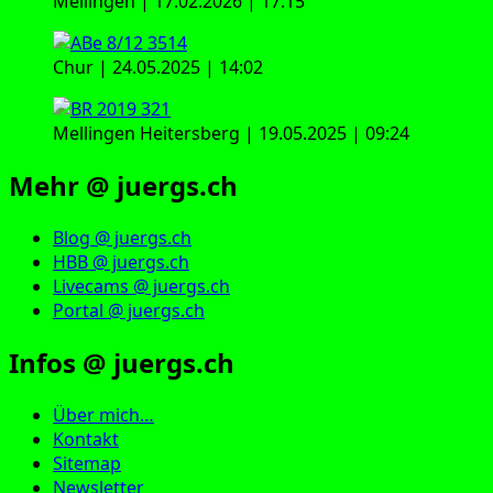
Mellingen | 17.02.2026 | 17:15
Chur | 24.05.2025 | 14:02
Mellingen Heitersberg | 19.05.2025 | 09:24
Mehr @ juergs.ch
Blog @ juergs.ch
HBB @ juergs.ch
Livecams @ juergs.ch
Portal @ juergs.ch
Infos @ juergs.ch
Über mich…
Kontakt
Sitemap
Newsletter