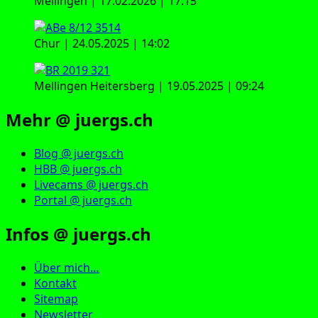
Mellingen | 17.02.2026 | 17:15
Chur | 24.05.2025 | 14:02
Mellingen Heitersberg | 19.05.2025 | 09:24
Mehr @ juergs.ch
Blog @ juergs.ch
HBB @ juergs.ch
Livecams @ juergs.ch
Portal @ juergs.ch
Infos @ juergs.ch
Über mich…
Kontakt
Sitemap
Newsletter