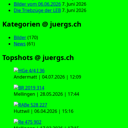
Bilder vom 06.06.2026
7. Juni 2026
Die Triebzüge der LEB
7. Juni 2026
Kategorien @ juergs.ch
Bilder
(170)
News
(61)
Topshots @ juergs.ch
Andermatt | 04.07.2026 | 12:09
Mellingen | 28.05.2026 | 17:44
Huttwil | 06.04.2026 | 15:16