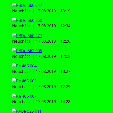
Neu­châ­tel | 17.08.2019 | 13:19
Neu­châ­tel | 17.08.2019 | 12:34
Neu­châ­tel | 17.08.2019 | 12:20
Neu­châ­tel | 17.08.2019 | 12:05
Neu­châ­tel | 17.08.2019 | 13:27
Neu­châ­tel | 17.08.2019 | 12:29
Neu­châ­tel | 17.08.2019 | 14:28