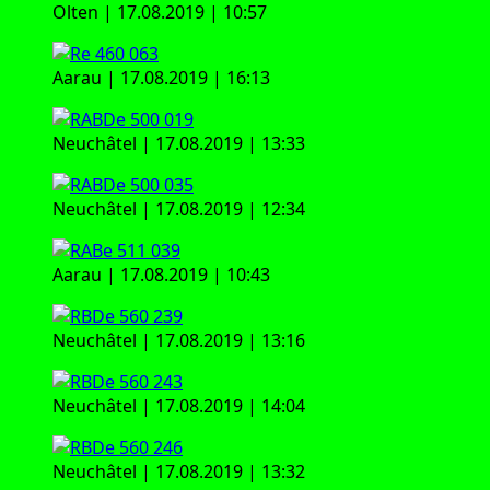
Olten | 17.08.2019 | 10:57
Aar­au | 17.08.2019 | 16:13
Neu­châ­tel | 17.08.2019 | 13:33
Neu­châ­tel | 17.08.2019 | 12:34
Aar­au | 17.08.2019 | 10:43
Neu­châ­tel | 17.08.2019 | 13:16
Neu­châ­tel | 17.08.2019 | 14:04
Neu­châ­tel | 17.08.2019 | 13:32