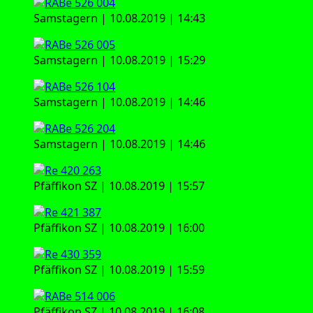
Sams­ta­gern | 10.08.2019 | 14:43
Sams­ta­gern | 10.08.2019 | 15:29
Sams­ta­gern | 10.08.2019 | 14:46
Sams­ta­gern | 10.08.2019 | 14:46
Pfäf­fi­kon SZ | 10.08.2019 | 15:57
Pfäf­fi­kon SZ | 10.08.2019 | 16:00
Pfäf­fi­kon SZ | 10.08.2019 | 15:59
Pfäf­fi­kon SZ | 10.08.2019 | 16:08