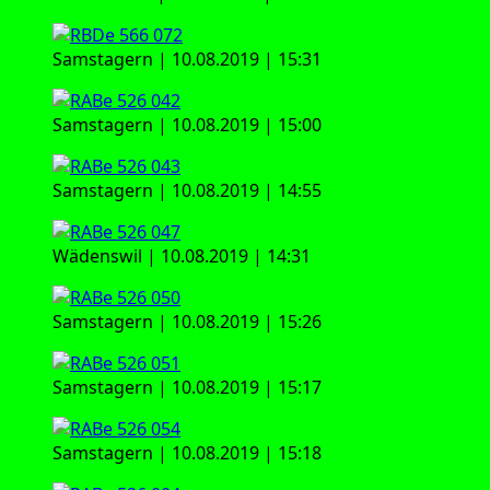
Sams­ta­gern | 10.08.2019 | 15:31
Sams­ta­gern | 10.08.2019 | 15:00
Sams­ta­gern | 10.08.2019 | 14:55
Wädens­wil | 10.08.2019 | 14:31
Sams­ta­gern | 10.08.2019 | 15:26
Sams­ta­gern | 10.08.2019 | 15:17
Sams­ta­gern | 10.08.2019 | 15:18