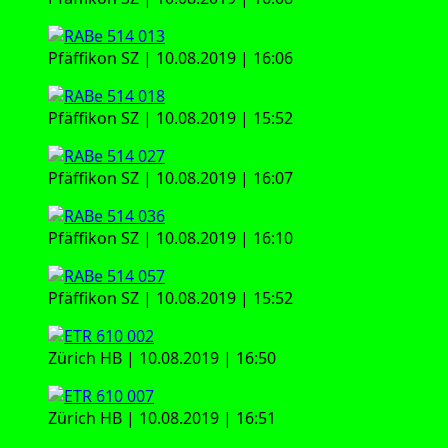
Pfäf­fi­kon SZ | 10.08.2019 | 16:06
Pfäf­fi­kon SZ | 10.08.2019 | 15:52
Pfäf­fi­kon SZ | 10.08.2019 | 16:07
Pfäf­fi­kon SZ | 10.08.2019 | 16:10
Pfäf­fi­kon SZ | 10.08.2019 | 15:52
Zürich HB | 10.08.2019 | 16:50
Zürich HB | 10.08.2019 | 16:51