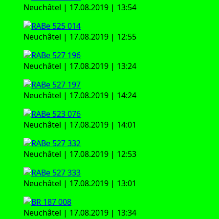
Neu­châ­tel | 17.08.2019 | 13:54
Neu­châ­tel | 17.08.2019 | 12:55
Neu­châ­tel | 17.08.2019 | 13:24
Neu­châ­tel | 17.08.2019 | 14:24
Neu­châ­tel | 17.08.2019 | 14:01
Neu­châ­tel | 17.08.2019 | 12:53
Neu­châ­tel | 17.08.2019 | 13:01
Neu­châ­tel | 17.08.2019 | 13:34