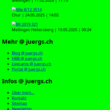
Mellingen | 17.02.2026 | 17:15
Chur | 24.05.2025 | 14:02
Mellingen Heitersberg | 19.05.2025 | 09:24
Mehr @ juergs.ch
Blog @ juergs.ch
HBB @ juergs.ch
Livecams @ juergs.ch
Portal @ juergs.ch
Infos @ juergs.ch
Über mich…
Kontakt
Sitemap
Newsletter