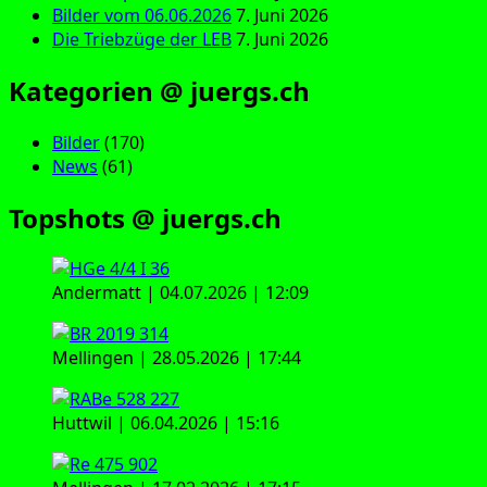
Bilder vom 06.06.2026
7. Juni 2026
Die Triebzüge der LEB
7. Juni 2026
Kategorien @ juergs.ch
Bilder
(170)
News
(61)
Topshots @ juergs.ch
Andermatt | 04.07.2026 | 12:09
Mellingen | 28.05.2026 | 17:44
Huttwil | 06.04.2026 | 15:16