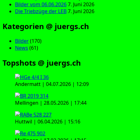
Bilder vom 06.06.2026
7. Juni 2026
Die Triebzüge der LEB
7. Juni 2026
Kategorien @ juergs.ch
Bilder
(170)
News
(61)
Topshots @ juergs.ch
Andermatt | 04.07.2026 | 12:09
Mellingen | 28.05.2026 | 17:44
Huttwil | 06.04.2026 | 15:16