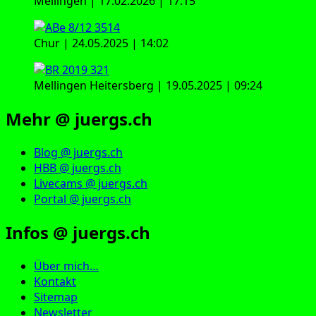
Mellingen | 17.02.2026 | 17:15
Chur | 24.05.2025 | 14:02
Mellingen Heitersberg | 19.05.2025 | 09:24
Mehr @ juergs.ch
Blog @ juergs.ch
HBB @ juergs.ch
Livecams @ juergs.ch
Portal @ juergs.ch
Infos @ juergs.ch
Über mich…
Kontakt
Sitemap
Newsletter