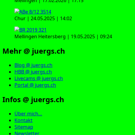
Mellingen | 17.02.2026 | 17:15
Chur | 24.05.2025 | 14:02
Mellingen Heitersberg | 19.05.2025 | 09:24
Mehr @ juergs.ch
Blog @ juergs.ch
HBB @ juergs.ch
Livecams @ juergs.ch
Portal @ juergs.ch
Infos @ juergs.ch
Über mich…
Kontakt
Sitemap
Newsletter