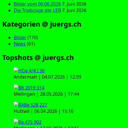
Bilder vom 06.06.2026
7. Juni 2026
Die Triebzüge der LEB
7. Juni 2026
Kategorien @ juergs.ch
Bilder
(170)
News
(61)
Topshots @ juergs.ch
Andermatt | 04.07.2026 | 12:09
Mellingen | 28.05.2026 | 17:44
Huttwil | 06.04.2026 | 15:16